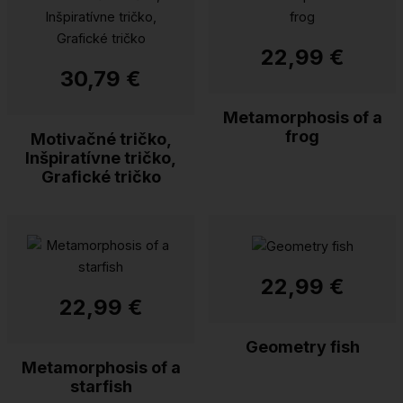
22,99 €
30,79 €
Metamorphosis of a
frog
Motivačné tričko,
Inšpiratívne tričko,
Grafické tričko
22,99 €
22,99 €
Geometry fish
Metamorphosis of a
starfish