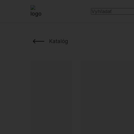
Katalóg